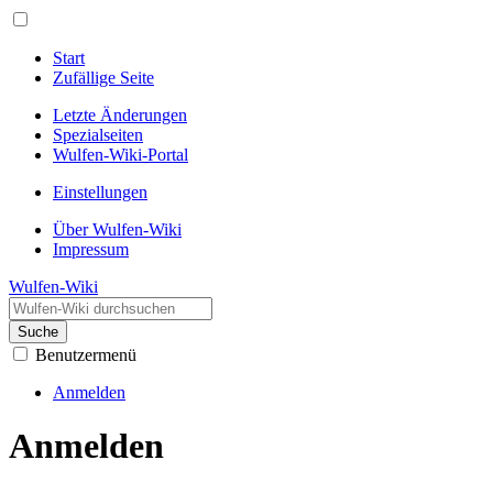
Start
Zufällige Seite
Letzte Änderungen
Spezialseiten
Wulfen-Wiki-Portal
Einstellungen
Über Wulfen-Wiki
Impressum
Wulfen-Wiki
Suche
Benutzermenü
Anmelden
Anmelden