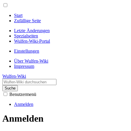
Start
Zufällige Seite
Letzte Änderungen
Spezialseiten
Wulfen-Wiki-Portal
Einstellungen
Über Wulfen-Wiki
Impressum
Wulfen-Wiki
Suche
Benutzermenü
Anmelden
Anmelden