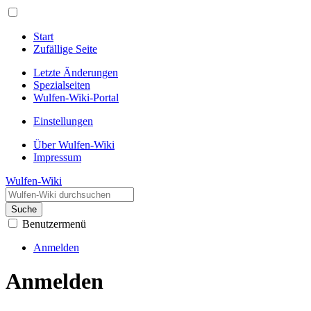
Start
Zufällige Seite
Letzte Änderungen
Spezialseiten
Wulfen-Wiki-Portal
Einstellungen
Über Wulfen-Wiki
Impressum
Wulfen-Wiki
Suche
Benutzermenü
Anmelden
Anmelden