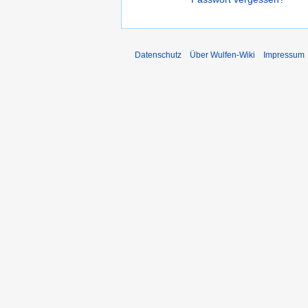
Datenschutz
Über Wulfen-Wiki
Impressum