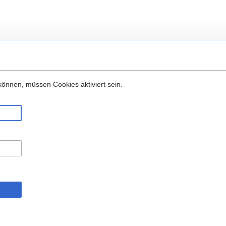
önnen, müssen Cookies aktiviert sein.