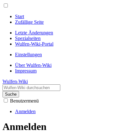
Start
Zufällige Seite
Letzte Änderungen
Spezialseiten
Wulfen-Wiki-Portal
Einstellungen
Über Wulfen-Wiki
Impressum
Wulfen-Wiki
Suche
Benutzermenü
Anmelden
Anmelden