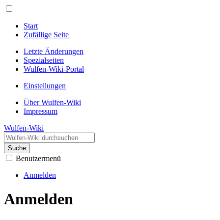
Start
Zufällige Seite
Letzte Änderungen
Spezialseiten
Wulfen-Wiki-Portal
Einstellungen
Über Wulfen-Wiki
Impressum
Wulfen-Wiki
Suche
Benutzermenü
Anmelden
Anmelden