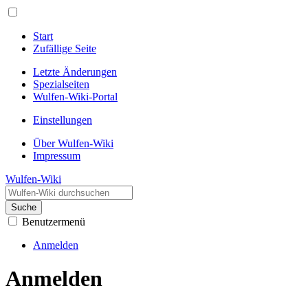
Start
Zufällige Seite
Letzte Änderungen
Spezialseiten
Wulfen-Wiki-Portal
Einstellungen
Über Wulfen-Wiki
Impressum
Wulfen-Wiki
Suche
Benutzermenü
Anmelden
Anmelden