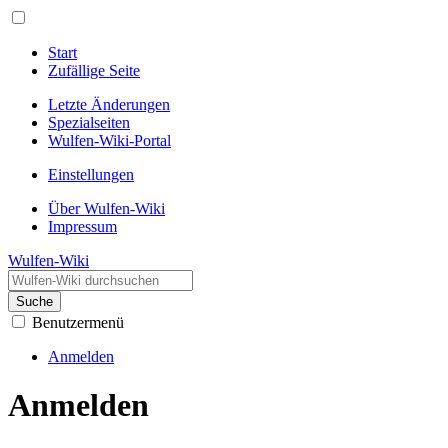
Start
Zufällige Seite
Letzte Änderungen
Spezialseiten
Wulfen-Wiki-Portal
Einstellungen
Über Wulfen-Wiki
Impressum
Wulfen-Wiki
Suche
Benutzermenü
Anmelden
Anmelden