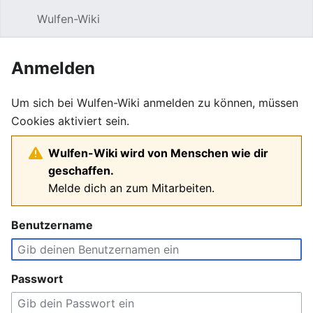
Wulfen-Wiki
Suche
Be
Anmelden
Um sich bei Wulfen-Wiki anmelden zu können, müssen
Cookies aktiviert sein.
Wulfen-Wiki wird von Menschen wie dir
geschaffen.
Melde dich an zum Mitarbeiten.
Benutzername
Passwort