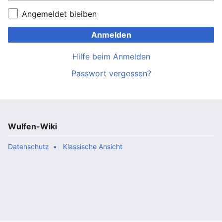
Angemeldet bleiben
Anmelden
Hilfe beim Anmelden
Passwort vergessen?
Wulfen-Wiki
Datenschutz
Klassische Ansicht