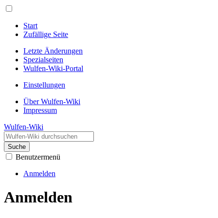
Start
Zufällige Seite
Letzte Änderungen
Spezialseiten
Wulfen-Wiki-Portal
Einstellungen
Über Wulfen-Wiki
Impressum
Wulfen-Wiki
Suche
Benutzermenü
Anmelden
Anmelden