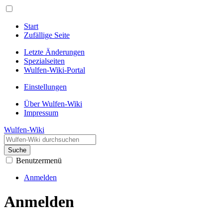
Start
Zufällige Seite
Letzte Änderungen
Spezialseiten
Wulfen-Wiki-Portal
Einstellungen
Über Wulfen-Wiki
Impressum
Wulfen-Wiki
Suche
Benutzermenü
Anmelden
Anmelden