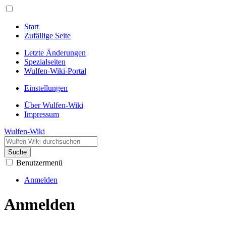
Start
Zufällige Seite
Letzte Änderungen
Spezialseiten
Wulfen-Wiki-Portal
Einstellungen
Über Wulfen-Wiki
Impressum
Wulfen-Wiki
Suche
Benutzermenü
Anmelden
Anmelden