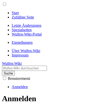
Start
Zufällige Seite
Letzte Änderungen
Spezialseiten
Wulfen-Wiki-Portal
Einstellungen
Über Wulfen-Wiki
Impressum
Wulfen-Wiki
Suche
Benutzermenü
Anmelden
Anmelden