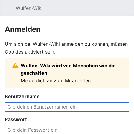
Wulfen-Wiki
Suche
Be
Anmelden
Um sich bei Wulfen-Wiki anmelden zu können, müssen
Cookies aktiviert sein.
Wulfen-Wiki wird von Menschen wie dir
geschaffen.
Melde dich an zum Mitarbeiten.
Benutzername
Passwort