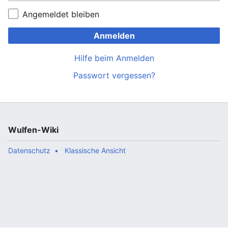
Angemeldet bleiben
Anmelden
Hilfe beim Anmelden
Passwort vergessen?
Wulfen-Wiki
Datenschutz
Klassische Ansicht