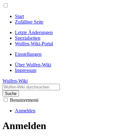
Start
Zufällige Seite
Letzte Änderungen
Spezialseiten
Wulfen-Wiki-Portal
Einstellungen
Über Wulfen-Wiki
Impressum
Wulfen-Wiki
Suche
Benutzermenü
Anmelden
Anmelden