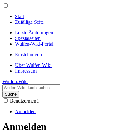
Start
Zufällige Seite
Letzte Änderungen
Spezialseiten
Wulfen-Wiki-Portal
Einstellungen
Über Wulfen-Wiki
Impressum
Wulfen-Wiki
Suche
Benutzermenü
Anmelden
Anmelden