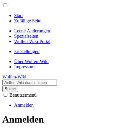
Start
Zufällige Seite
Letzte Änderungen
Spezialseiten
Wulfen-Wiki-Portal
Einstellungen
Über Wulfen-Wiki
Impressum
Wulfen-Wiki
Suche
Benutzermenü
Anmelden
Anmelden