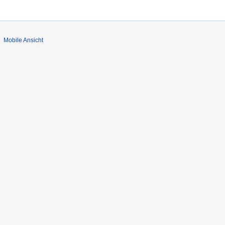
Mobile Ansicht