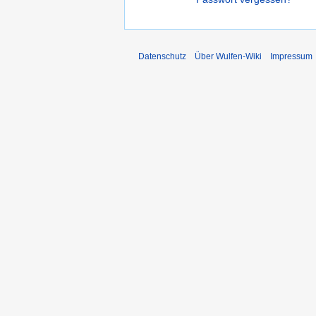
Datenschutz
Über Wulfen-Wiki
Impressum