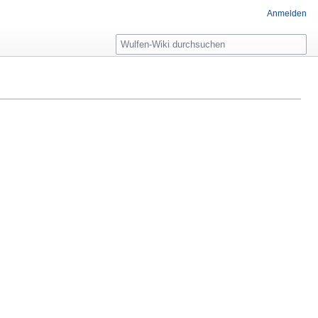
Anmelden
Suche