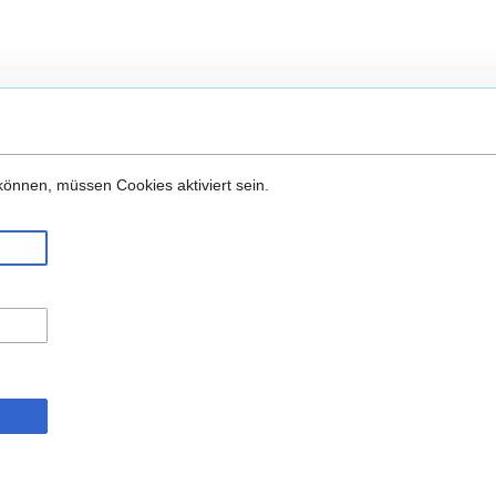
önnen, müssen Cookies aktiviert sein.