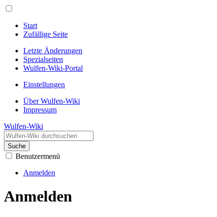
Start
Zufällige Seite
Letzte Änderungen
Spezialseiten
Wulfen-Wiki-Portal
Einstellungen
Über Wulfen-Wiki
Impressum
Wulfen-Wiki
Suche
Benutzermenü
Anmelden
Anmelden