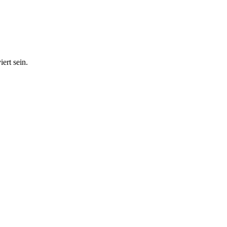
ert sein.