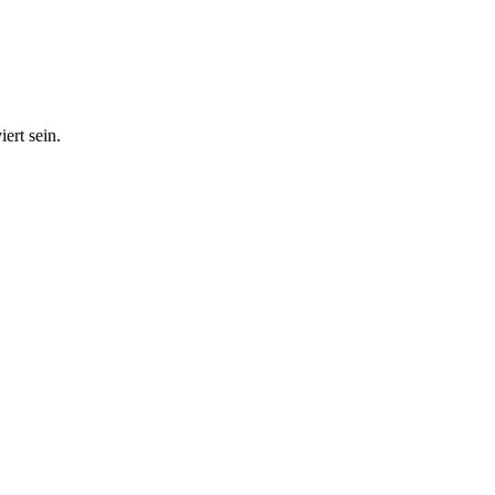
ert sein.