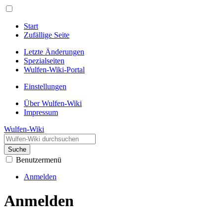
Start
Zufällige Seite
Letzte Änderungen
Spezialseiten
Wulfen-Wiki-Portal
Einstellungen
Über Wulfen-Wiki
Impressum
Wulfen-Wiki
Suche
Benutzermenü
Anmelden
Anmelden