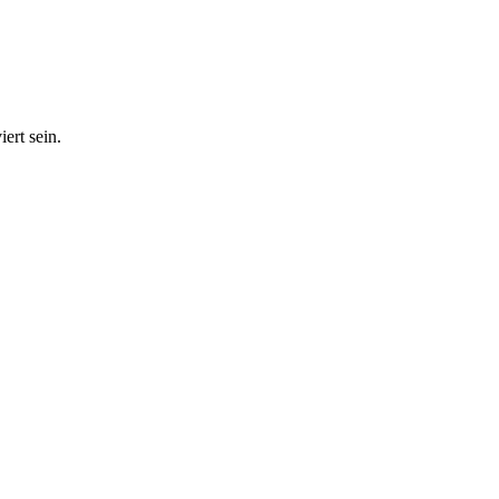
ert sein.