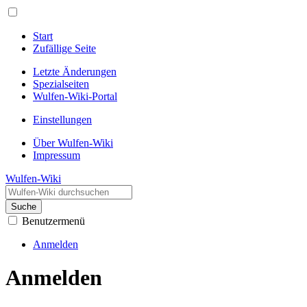
Start
Zufällige Seite
Letzte Änderungen
Spezialseiten
Wulfen-Wiki-Portal
Einstellungen
Über Wulfen-Wiki
Impressum
Wulfen-Wiki
Suche
Benutzermenü
Anmelden
Anmelden