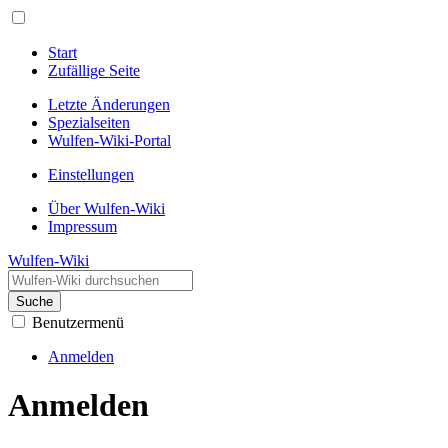
Start
Zufällige Seite
Letzte Änderungen
Spezialseiten
Wulfen-Wiki-Portal
Einstellungen
Über Wulfen-Wiki
Impressum
Wulfen-Wiki
Suche
Benutzermenü
Anmelden
Anmelden