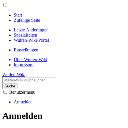
Start
Zufällige Seite
Letzte Änderungen
Spezialseiten
Wulfen-Wiki-Portal
Einstellungen
Über Wulfen-Wiki
Impressum
Wulfen-Wiki
Suche
Benutzermenü
Anmelden
Anmelden