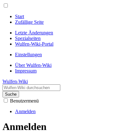
Start
Zufällige Seite
Letzte Änderungen
Spezialseiten
Wulfen-Wiki-Portal
Einstellungen
Über Wulfen-Wiki
Impressum
Wulfen-Wiki
Suche
Benutzermenü
Anmelden
Anmelden