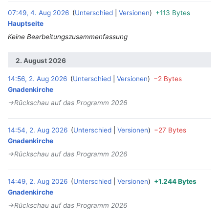
07:49, 4. Aug 2026
Unterschied
Versionen
+113 Bytes
‎
Hauptseite
Keine Bearbeitungszusammenfassung
2. August 2026
14:56, 2. Aug 2026
Unterschied
Versionen
−2 Bytes
‎
Gnadenkirche
→‎Rückschau auf das Programm 2026
14:54, 2. Aug 2026
Unterschied
Versionen
−27 Bytes
‎
Gnadenkirche
→‎Rückschau auf das Programm 2026
14:49, 2. Aug 2026
Unterschied
Versionen
+1.244 Bytes
‎
Gnadenkirche
→‎Rückschau auf das Programm 2026