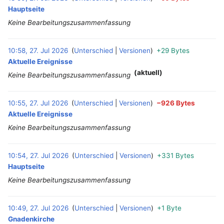
Hauptseite
Keine Bearbeitungszusammenfassung
10:58, 27. Jul 2026
Unterschied
Versionen
+29 Bytes
‎
Aktuelle Ereignisse
(aktuell)
Keine Bearbeitungszusammenfassung
10:55, 27. Jul 2026
Unterschied
Versionen
−926 Bytes
‎
Aktuelle Ereignisse
Keine Bearbeitungszusammenfassung
10:54, 27. Jul 2026
Unterschied
Versionen
+331 Bytes
‎
Hauptseite
Keine Bearbeitungszusammenfassung
10:49, 27. Jul 2026
Unterschied
Versionen
+1 Byte
‎
Gnadenkirche