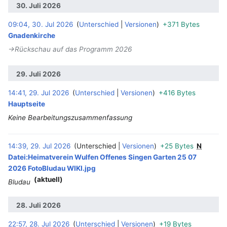
30. Juli 2026
09:04, 30. Jul 2026
Unterschied
Versionen
+371 Bytes
‎
Gnadenkirche
→‎Rückschau auf das Programm 2026
29. Juli 2026
14:41, 29. Jul 2026
Unterschied
Versionen
+416 Bytes
‎
Hauptseite
Keine Bearbeitungszusammenfassung
14:39, 29. Jul 2026
Unterschied
Versionen
+25 Bytes
N
‎
Datei:Heimatverein Wulfen Offenes Singen Garten 25 07
2026 FotoBludau WIKI.jpg
(aktuell)
Bludau
28. Juli 2026
22:57, 28. Jul 2026
Unterschied
Versionen
+19 Bytes
‎