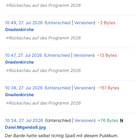
→‎Rückschau auf das Programm 2026
10:49, 27. Jul 2026
Unterschied
Versionen
−2 Bytes
‎
Gnadenkirche
→‎Rückschau auf das Programm 2026
10:47, 27. Jul 2026
Unterschied
Versionen
−13 Bytes
‎
Gnadenkirche
→‎Rückschau auf das Programm 2026
10:38, 27. Jul 2026
Unterschied
Versionen
−151 Bytes
‎
Gnadenkirche
→‎Rückschau auf das Programm 2026
10:34, 27. Jul 2026
Unterschied
Versionen
+76 Bytes
N
‎
Datei:Migenda8.jpg
Der Barde hatte selbst richtig Spaß mit diesem Publikum.