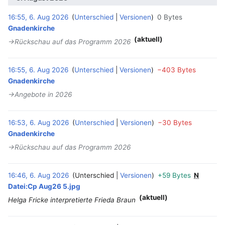
16:55, 6. Aug 2026
Unterschied
Versionen
0 Bytes
‎
Gnadenkirche
(aktuell)
→‎Rückschau auf das Programm 2026
16:55, 6. Aug 2026
Unterschied
Versionen
−403 Bytes
‎
Gnadenkirche
→‎Angebote in 2026
16:53, 6. Aug 2026
Unterschied
Versionen
−30 Bytes
‎
Gnadenkirche
→‎Rückschau auf das Programm 2026
16:46, 6. Aug 2026
Unterschied
Versionen
+59 Bytes
N
‎
Datei:Cp Aug26 5.jpg
(aktuell)
Helga Fricke interpretierte Frieda Braun