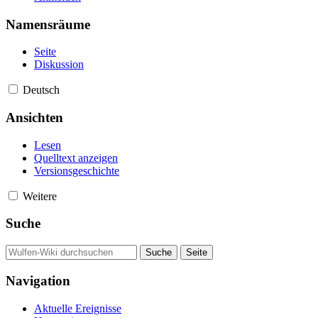
Namensräume
Seite
Diskussion
Deutsch
Ansichten
Lesen
Quelltext anzeigen
Versionsgeschichte
Weitere
Suche
Navigation
Aktuelle Ereignisse