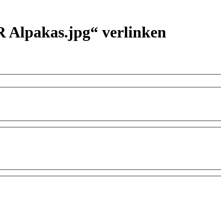
 Alpakas.jpg“ verlinken