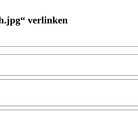
h.jpg“ verlinken