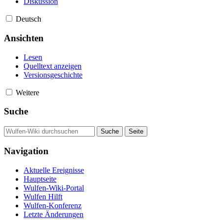
Diskussion
Deutsch
Ansichten
Lesen
Quelltext anzeigen
Versionsgeschichte
Weitere
Suche
Navigation
Aktuelle Ereignisse
Hauptseite
Wulfen-Wiki-Portal
Wulfen Hilft
Wulfen-Konferenz
Letzte Änderungen