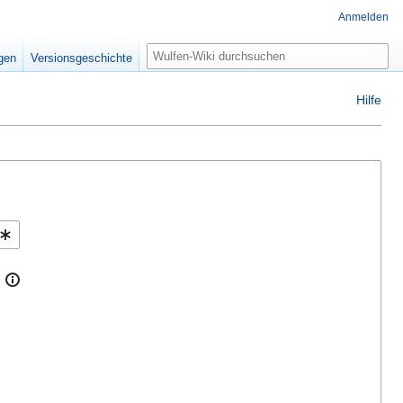
Anmelden
Suche
igen
Versionsgeschichte
Hilfe