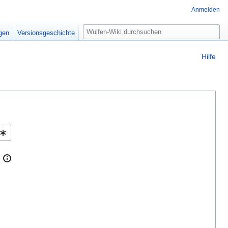
Anmelden
Suche
igen
Versionsgeschichte
Hilfe