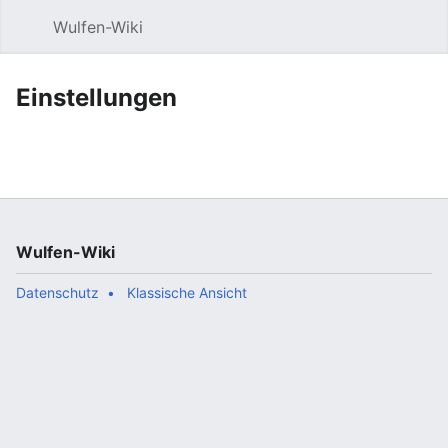
Wulfen-Wiki
Suche
Be
Einstellungen
Wulfen-Wiki
Datenschutz
Klassische Ansicht