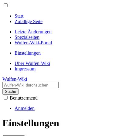
Start
Zufällige Seite
Letzte Änderungen
Spezialseiten
Wulfen-Wiki-Portal
Einstellungen
Über Wulfen-Wiki
Impressum
Wulfen-Wiki
Suche
Benutzermenü
Anmelden
Einstellungen