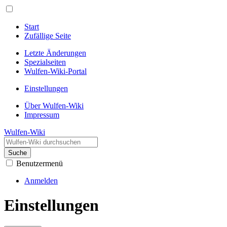
Start
Zufällige Seite
Letzte Änderungen
Spezialseiten
Wulfen-Wiki-Portal
Einstellungen
Über Wulfen-Wiki
Impressum
Wulfen-Wiki
Suche
Benutzermenü
Anmelden
Einstellungen