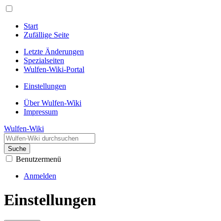
Start
Zufällige Seite
Letzte Änderungen
Spezialseiten
Wulfen-Wiki-Portal
Einstellungen
Über Wulfen-Wiki
Impressum
Wulfen-Wiki
Suche
Benutzermenü
Anmelden
Einstellungen