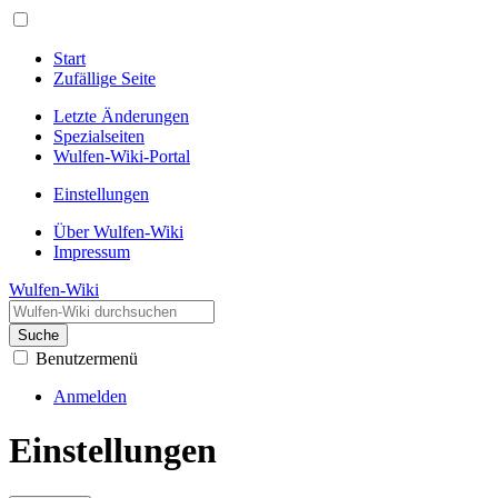
Start
Zufällige Seite
Letzte Änderungen
Spezialseiten
Wulfen-Wiki-Portal
Einstellungen
Über Wulfen-Wiki
Impressum
Wulfen-Wiki
Suche
Benutzermenü
Anmelden
Einstellungen