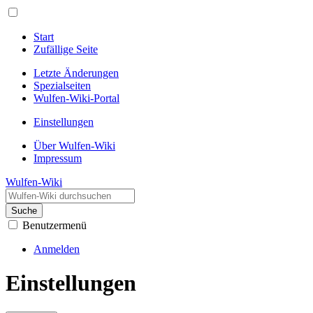
Start
Zufällige Seite
Letzte Änderungen
Spezialseiten
Wulfen-Wiki-Portal
Einstellungen
Über Wulfen-Wiki
Impressum
Wulfen-Wiki
Suche
Benutzermenü
Anmelden
Einstellungen