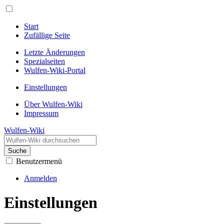
Start
Zufällige Seite
Letzte Änderungen
Spezialseiten
Wulfen-Wiki-Portal
Einstellungen
Über Wulfen-Wiki
Impressum
Wulfen-Wiki
Suche
Benutzermenü
Anmelden
Einstellungen