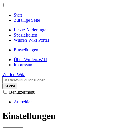
Start
Zufällige Seite
Letzte Änderungen
Spezialseiten
Wulfen-Wiki-Portal
Einstellungen
Über Wulfen-Wiki
Impressum
Wulfen-Wiki
Suche
Benutzermenü
Anmelden
Einstellungen