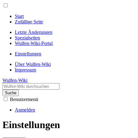
Start
Zufällige Seite
Letzte Änderungen
Spezialseiten
Wulfen-Wiki-Portal
Einstellungen
Über Wulfen-Wiki
Impressum
Wulfen-Wiki
Suche
Benutzermenü
Anmelden
Einstellungen