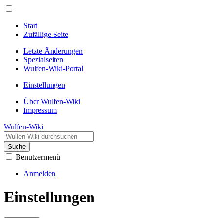
Start
Zufällige Seite
Letzte Änderungen
Spezialseiten
Wulfen-Wiki-Portal
Einstellungen
Über Wulfen-Wiki
Impressum
Wulfen-Wiki
Suche
Benutzermenü
Anmelden
Einstellungen