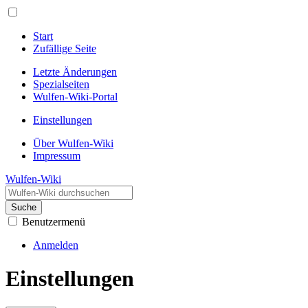
Start
Zufällige Seite
Letzte Änderungen
Spezialseiten
Wulfen-Wiki-Portal
Einstellungen
Über Wulfen-Wiki
Impressum
Wulfen-Wiki
Suche
Benutzermenü
Anmelden
Einstellungen