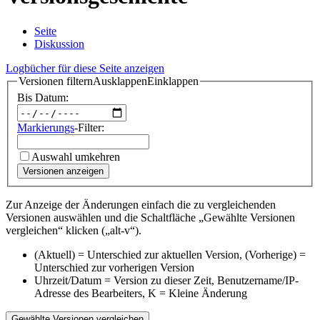
Seite
Diskussion
Logbücher für diese Seite anzeigen
Versionen filtern
Ausklappen
Einklappen
Bis Datum:
Markierungs
-Filter:
Auswahl umkehren
Versionen anzeigen
Zur Anzeige der Änderungen einfach die zu vergleichenden
Versionen auswählen und die Schaltfläche „Gewählte Versionen
vergleichen“ klicken („alt-v“).
(Aktuell) = Unterschied zur aktuellen Version, (Vorherige) =
Unterschied zur vorherigen Version
Uhrzeit/Datum = Version zu dieser Zeit, Benutzername/IP-
Adresse des Bearbeiters, K = Kleine Änderung