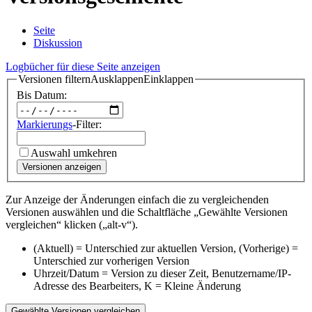
Seite
Diskussion
Logbücher für diese Seite anzeigen
Versionen filtern
Ausklappen
Einklappen
Bis Datum:
Markierungs
-Filter:
Auswahl umkehren
Versionen anzeigen
Zur Anzeige der Änderungen einfach die zu vergleichenden
Versionen auswählen und die Schaltfläche „Gewählte Versionen
vergleichen“ klicken („alt-v“).
(Aktuell) = Unterschied zur aktuellen Version, (Vorherige) =
Unterschied zur vorherigen Version
Uhrzeit/Datum = Version zu dieser Zeit, Benutzername/IP-
Adresse des Bearbeiters, K = Kleine Änderung