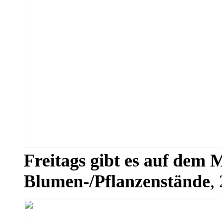
Freitags gibt es auf dem M
Blumen-/Pflanzenstände
,