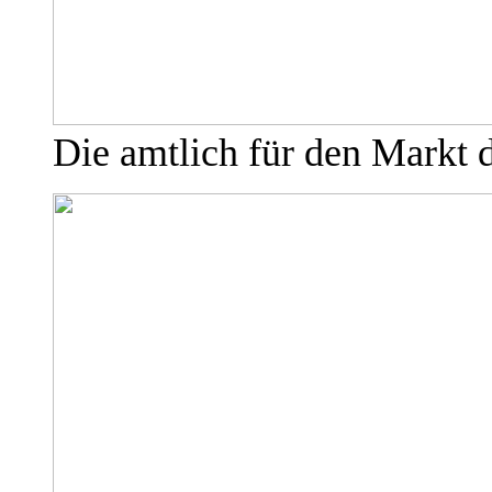
Die amtlich für den Markt d