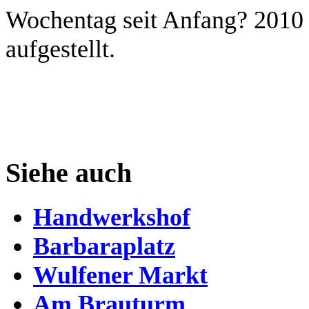
Wochentag seit Anfang? 2010 
aufgestellt.
Siehe auch
Handwerkshof
Barbaraplatz
Wulfener Markt
Am Brauturm