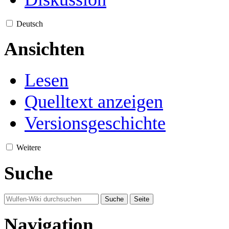
Deutsch
Ansichten
Lesen
Quelltext anzeigen
Versionsgeschichte
Weitere
Suche
Navigation