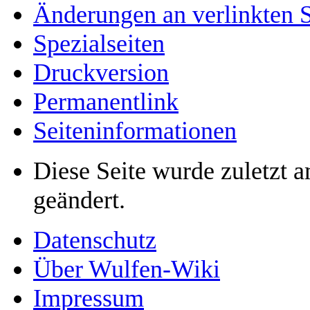
Änderungen an verlinkten S
Spezialseiten
Druckversion
Permanentlink
Seiten­­informationen
Diese Seite wurde zuletzt
geändert.
Datenschutz
Über Wulfen-Wiki
Impressum