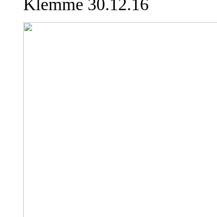
Klemme 30.12.16