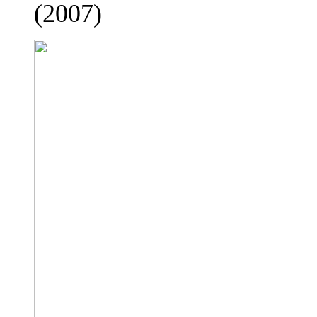
(2007)