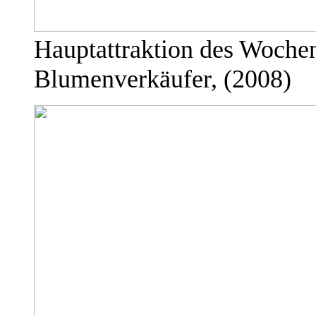
Hauptattraktion des Wochenm
Blumenverkäufer, (2008)