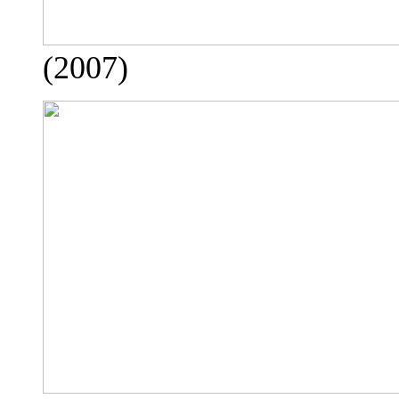
(2007)