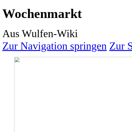
Wochenmarkt
Aus Wulfen-Wiki
Zur Navigation springen
Zur 