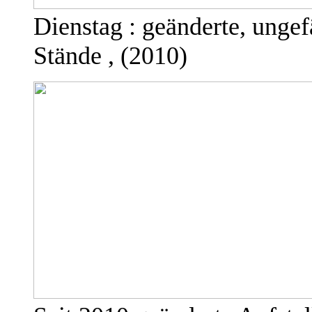
Dienstag : geänderte, ungef
Stände , (2010)