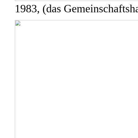
1983, (das Gemeinschaftsha