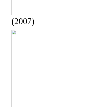
(2007)