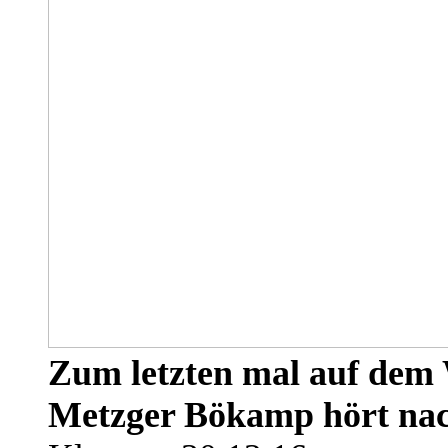
Zum letzten mal auf dem
Metzger Bökamp hört nac