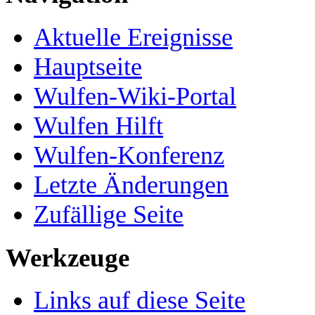
Aktuelle Ereignisse
Hauptseite
Wulfen-Wiki-Portal
Wulfen Hilft
Wulfen-Konferenz
Letzte Änderungen
Zufällige Seite
Werkzeuge
Links auf diese Seite