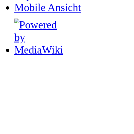
Mobile Ansicht