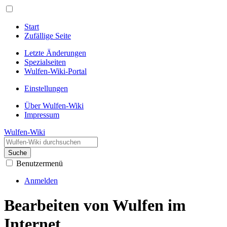
Start
Zufällige Seite
Letzte Änderungen
Spezialseiten
Wulfen-Wiki-Portal
Einstellungen
Über Wulfen-Wiki
Impressum
Wulfen-Wiki
Suche
Benutzermenü
Anmelden
Bearbeiten von Wulfen im
Internet