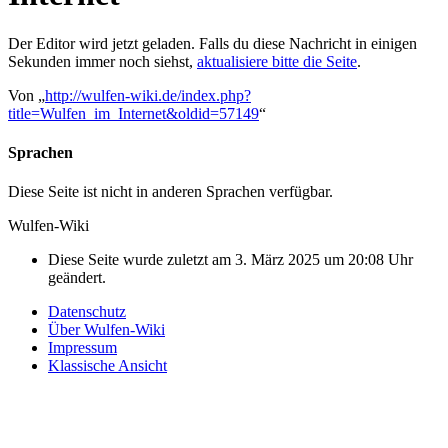
Der Editor wird jetzt geladen. Falls du diese Nachricht in einigen
Sekunden immer noch siehst,
aktualisiere bitte die Seite
.
Von „
http://wulfen-wiki.de/index.php?
title=Wulfen_im_Internet&oldid=57149
“
Sprachen
Diese Seite ist nicht in anderen Sprachen verfügbar.
Wulfen-Wiki
Diese Seite wurde zuletzt am 3. März 2025 um 20:08 Uhr
geändert.
Datenschutz
Über Wulfen-Wiki
Impressum
Klassische Ansicht