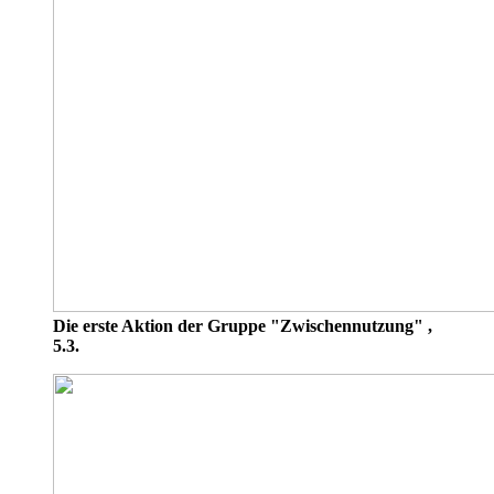
Die erste Aktion der Gruppe "Zwischennutzung" ,
5.3.