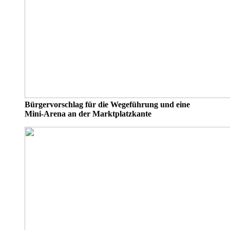
Bürgervorschlag für die Wegeführung und eine
Mini-Arena an der Marktplatzkante