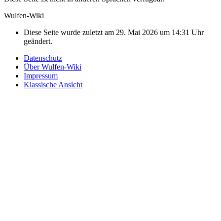
Wulfen-Wiki
Diese Seite wurde zuletzt am 29. Mai 2026 um 14:31 Uhr
geändert.
Datenschutz
Über Wulfen-Wiki
Impressum
Klassische Ansicht