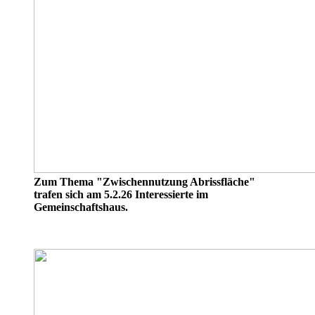
Zum Thema "Zwischennutzung Abrissfläche"
trafen sich am 5.2.26 Interessierte im
Gemeinschaftshaus.