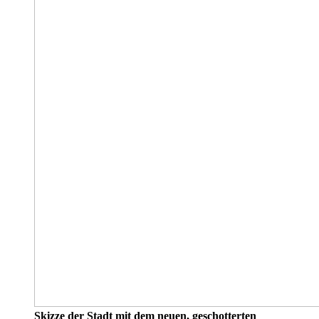
Skizze der Stadt mit dem neuen, geschotterten