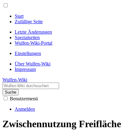
Start
Zufällige Seite
Letzte Änderungen
Spezialseiten
Wulfen-Wiki-Portal
Einstellungen
Über Wulfen-Wiki
Impressum
Wulfen-Wiki
Suche
Benutzermenü
Anmelden
Zwischennutzung Freifläche