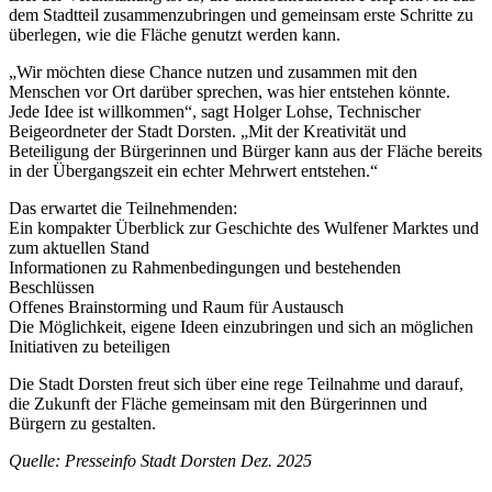
dem Stadtteil zusammenzubringen und gemeinsam erste Schritte zu
überlegen, wie die Fläche genutzt werden kann.
„Wir möchten diese Chance nutzen und zusammen mit den
Menschen vor Ort darüber sprechen, was hier entstehen könnte.
Jede Idee ist willkommen“, sagt Holger Lohse, Technischer
Beigeordneter der Stadt Dorsten. „Mit der Kreativität und
Beteiligung der Bürgerinnen und Bürger kann aus der Fläche bereits
in der Übergangszeit ein echter Mehrwert entstehen.“
Das erwartet die Teilnehmenden:
Ein kompakter Überblick zur Geschichte des Wulfener Marktes und
zum aktuellen Stand
Informationen zu Rahmenbedingungen und bestehenden
Beschlüssen
Offenes Brainstorming und Raum für Austausch
Die Möglichkeit, eigene Ideen einzubringen und sich an möglichen
Initiativen zu beteiligen
Die Stadt Dorsten freut sich über eine rege Teilnahme und darauf,
die Zukunft der Fläche gemeinsam mit den Bürgerinnen und
Bürgern zu gestalten.
Quelle: Presseinfo Stadt Dorsten Dez. 2025