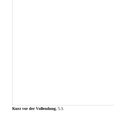
Kurz vor der Vollendung
, 5.3.