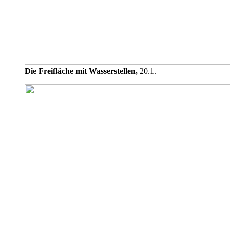
Die Freifläche mit Wasserstellen,
20.1.