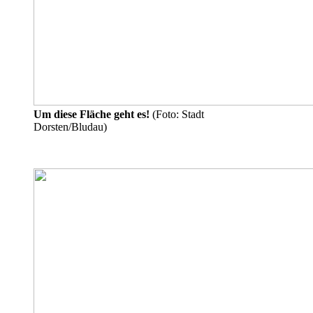
Um diese Fläche geht es!
(Foto: Stadt
Dorsten/Bludau)