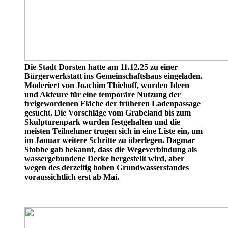
Die Stadt Dorsten hatte am 11.12.25 zu einer
Bürgerwerkstatt ins Gemeinschaftshaus eingeladen.
Moderiert von Joachim Thiehoff, wurden Ideen
und Akteure für eine temporäre Nutzung der
freigewordenen Fläche der früheren Ladenpassage
gesucht. Die Vorschläge vom Grabeland bis zum
Skulpturenpark wurden festgehalten und die
meisten Teilnehmer trugen sich in eine Liste ein, um
im Januar weitere Schritte zu überlegen. Dagmar
Stobbe gab bekannt, dass die Wegeverbindung als
wassergebundene Decke hergestellt wird, aber
wegen des derzeitig hohen Grundwasserstandes
voraussichtlich erst ab Mai.