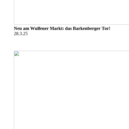
Neu am Wulfener Markt: das Barkenberger Tor!
28.3.25