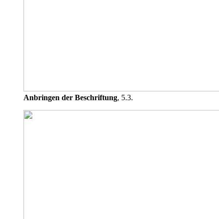
Anbringen der Beschriftung
, 5.3.