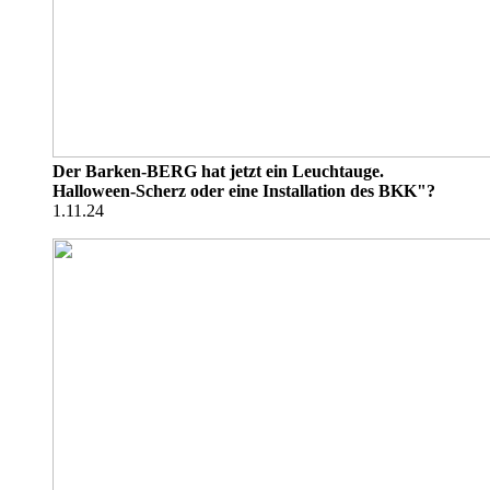
Der Barken-BERG hat jetzt ein Leuchtauge.
Halloween-Scherz oder eine Installation des BKK"?
1.11.24