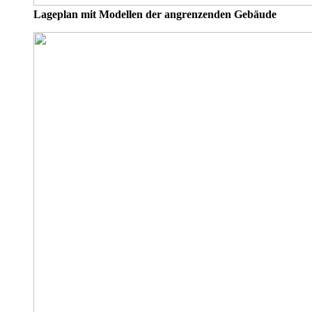
Lageplan mit Modellen der angrenzenden Gebäude