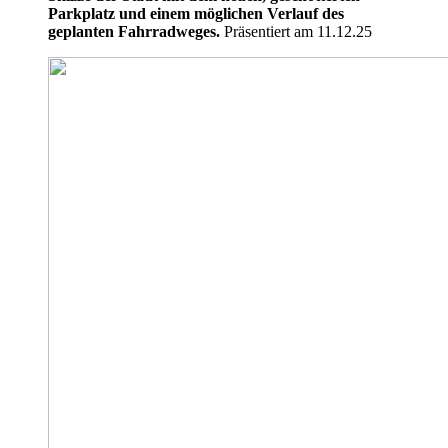
Parkplatz und einem möglichen Verlauf des
geplanten Fahrradweges.
Präsentiert am 11.12.25