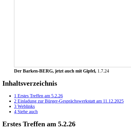
Der Barken-BERG, jetzt auch mit Gipfel,
1.7.24
Inhaltsverzeichnis
1
Erstes Treffen am 5.2.26
2
Einladung zur Bürger-Gesprächswerkstatt am 11.12.2025
3
Weblinks
4
Siehe auch
Erstes Treffen am 5.2.26