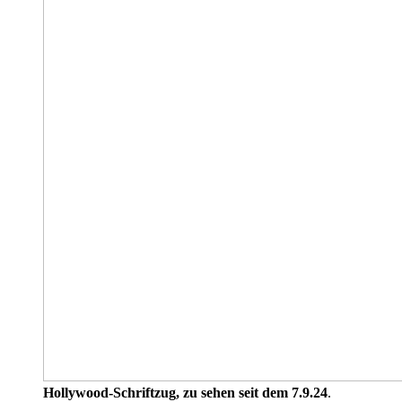
Hollywood-Schriftzug, zu sehen seit dem 7.9.24
.