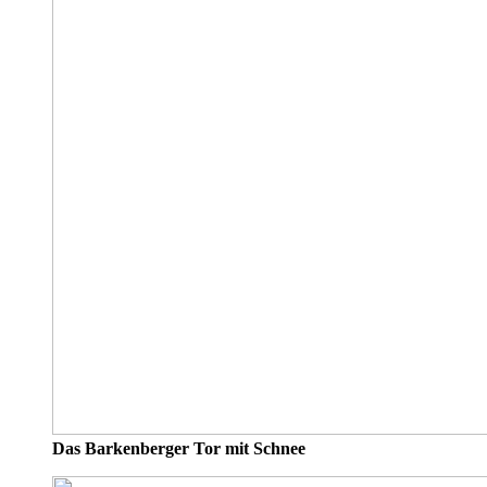
Das Barkenberger Tor mit Schnee