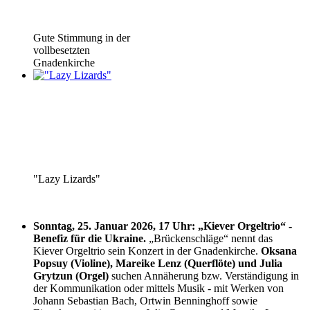
Gute Stimmung in der
vollbesetzten
Gnadenkirche
"Lazy Lizards"
Sonntag, 25. Januar 2026, 17 Uhr: „Kiever Orgeltrio“ -
Benefiz für die Ukraine.
„Brückenschläge“ nennt das
Kiever Orgeltrio sein Konzert in der Gnadenkirche.
Oksana
Popsuy (Violine), Mareike Lenz (Querflöte) und Julia
Grytzun (Orgel)
suchen Annäherung bzw. Verständigung in
der Kommunikation oder mittels Musik - mit Werken von
Johann Sebastian Bach, Ortwin Benninghoff sowie