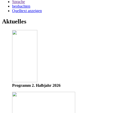
Sprache
beobachten
Quelltext anzeigen
Aktuelles
Programm 2. Halbjahr 2026