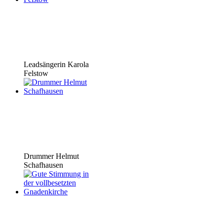
Leadsängerin Karola
Felstow
Drummer Helmut
Schafhausen