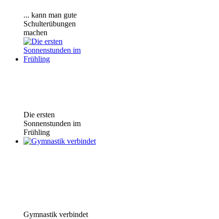
... kann man gute
Schulterübungen
machen
Die ersten
Sonnenstunden im
Frühling
Gymnastik verbindet