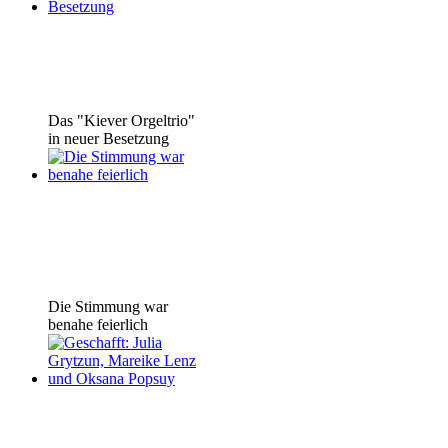
Das "Kiever Orgeltrio"
in neuer Besetzung
Die Stimmung war
benahe feierlich