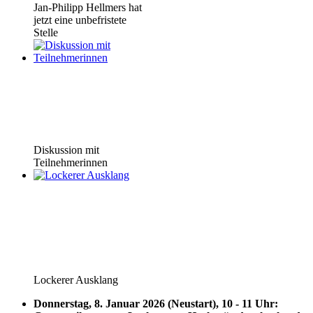
Jan-Philipp Hellmers hat
jetzt eine unbefristete
Stelle
Diskussion mit
Teilnehmerinnen
Lockerer Ausklang
Donnerstag, 8. Januar 2026 (Neustart), 10 - 11 Uhr: