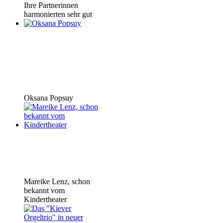
Ihre Partnerinnen
harmonierten sehr gut
Oksana Popsuy
Mareike Lenz, schon
bekannt vom
Kindertheater