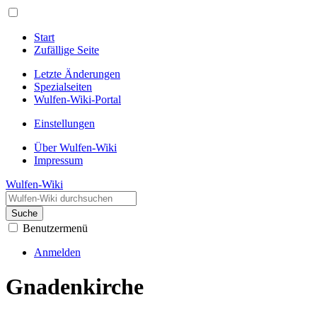
Start
Zufällige Seite
Letzte Änderungen
Spezialseiten
Wulfen-Wiki-Portal
Einstellungen
Über Wulfen-Wiki
Impressum
Wulfen-Wiki
Suche
Benutzermenü
Anmelden
Gnadenkirche