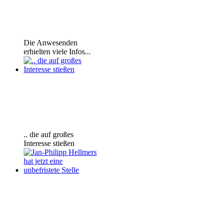
Die Anwesenden
erhielten viele Infos...
.. die auf großes
Interesse stießen