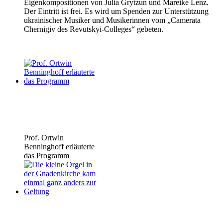
Eigenkompositionen von Julia Grytzun und Mareike Lenz.
Der Eintritt ist frei. Es wird um Spenden zur Unterstützung
ukrainischer Musiker und Musikerinnen vom „Camerata
Chernigiv des Revutskyi-Colleges“ gebeten.
Prof. Ortwin
Benninghoff erläuterte
das Programm