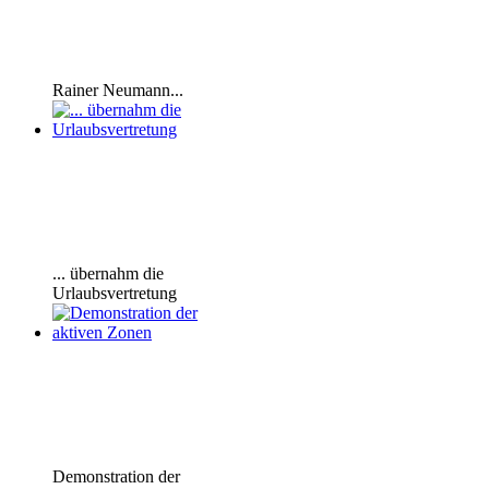
Rainer Neumann...
... übernahm die
Urlaubsvertretung
Demonstration der