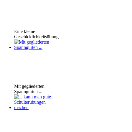
Eine kleine
Geschicklichkeitsübung
Mit gegliederten
Spanngurten ...