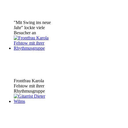
"Mit Swing ins neue
Jahr" lockte viele
Besucher an
Frontfrau Karola
Felstow mit ihrer
Rhythmusgruppe