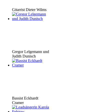
Gitarrist Dieter Wilms
Gregor Lelgemann und
Judith Dunisch
Bassist Eckhardt
Cramer