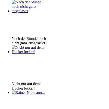
Nach der Stunde noch
nicht ganz ausgelastet
Nicht nur auf dem
Hocker locker!