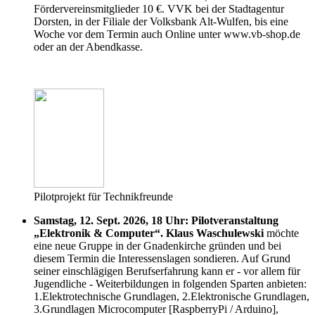
Fördervereinsmitglieder 10 €. VVK bei der Stadtagentur
Dorsten, in der Filiale der Volksbank Alt-Wulfen, bis eine
Woche vor dem Termin auch Online unter www.vb-shop.de
oder an der Abendkasse.
Pilotprojekt für Technikfreunde
Samstag, 12. Sept. 2026, 18 Uhr: Pilotveranstaltung
„Elektronik & Computer“. Klaus Waschulewski
möchte
eine neue Gruppe in der Gnadenkirche gründen und bei
diesem Termin die Interessenslagen sondieren. Auf Grund
seiner einschlägigen Berufserfahrung kann er - vor allem für
Jugendliche - Weiterbildungen in folgenden Sparten anbieten:
1.Elektrotechnische Grundlagen, 2.Elektronische Grundlagen,
3.Grundlagen Microcomputer [RaspberryPi / Arduino],