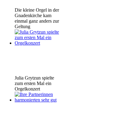
Die kleine Orgel in der
Gnadenkirche kam
einmal ganz anders zur
Geltung
Julia Grytzun spielte
zum ersten Mal ein
Orgelkonzert